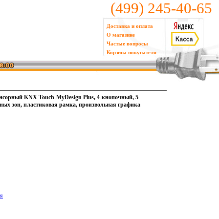
(499) 245-40-65
Доставка и оплата
О магазине
Частые вопросы
Корзина покупателя
нсорный KNX Touch-MyDesign Plus, 4-кнопочный, 5
ных зон, пластиковая рамка, произвольная графика
ия