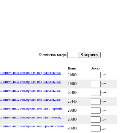
Количество товара
Цена
Заказ
лнительных сенсорных зон, пластиковая
24600
шт.
лнительных сенсорных зон, пластиковая
24600
шт.
лнительных сенсорных зон, пластиковая
26400
шт.
лнительных сенсорных зон, пластиковая
25440
шт.
лнительных сенсорных зон, цвет черный,
28680
шт.
лнительных сенсорных зон, цвет белый,
28680
шт.
олнительных сенсорных зон, произвольная
28680
шт.